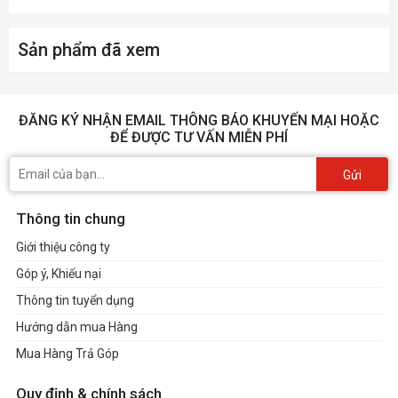
Sản phẩm đã xem
ĐĂNG KÝ NHẬN EMAIL THÔNG BÁO KHUYẾN MẠI HOẶC
ĐỂ ĐƯỢC TƯ VẤN MIỄN PHÍ
Gửi
Thông tin chung
Giới thiệu công ty
Góp ý, Khiếu nại
Thông tin tuyển dụng
Hướng dẫn mua Hàng
Mua Hàng Trả Góp
Quy định & chính sách