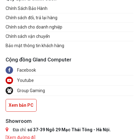
Chính Sách Bảo Hành
Chính sách đổi, trả lại hàng
Chính sách cho doanh nghiệp
Chính sách vận chuyển
Bảo mật thông tin khách hàng
Cộng đồng Gland Computer
Facebook
Youtube
Group Gaming
Xem bản PC
Showroom
Địa chỉ:
số 37-39 Ngõ 29 Mạc Thái Tông - Hà Nội.
[Xem đường đi]