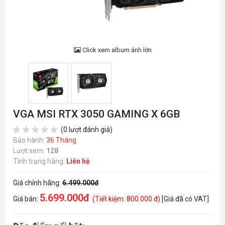
Click xem album ảnh lớn
VGA MSI RTX 3050 GAMING X 6GB
(0 lượt đánh giá)
Bảo hành:
36 Tháng
Lượt xem:
128
Tình trạng hàng:
Liên hệ
Giá chính hãng:
6.499.000đ
5.699.000đ
Giá bán:
(Tiết kiệm: 800.000 đ)
[Giá đã có VAT]