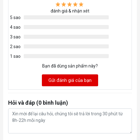
đánh giá & nhận xét
5 sao
4 sao
3 sao
2 sao
1 sao
Bạn đã dùng sản phẩm này?
Gửi đánh giá của bạn
Hỏi và đáp (0 bình luận)