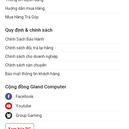
Hướng dẫn mua Hàng
Mua Hàng Trả Góp
Quy định & chính sách
Chính Sách Bảo Hành
Chính sách đổi, trả lại hàng
Chính sách cho doanh nghiệp
Chính sách vận chuyển
Bảo mật thông tin khách hàng
Cộng đồng Gland Computer
Facebook
Youtube
Group Gaming
Xem bản PC