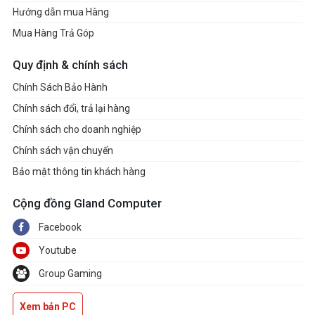
Hướng dẫn mua Hàng
Mua Hàng Trả Góp
Quy định & chính sách
Chính Sách Bảo Hành
Chính sách đổi, trả lại hàng
Chính sách cho doanh nghiệp
Chính sách vận chuyển
Bảo mật thông tin khách hàng
Cộng đồng Gland Computer
Facebook
Youtube
Group Gaming
Xem bản PC