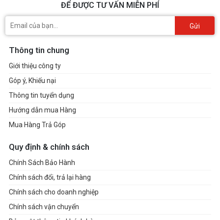
ĐỂ ĐƯỢC TƯ VẤN MIỄN PHÍ
Gửi
Thông tin chung
Giới thiệu công ty
Góp ý, Khiếu nại
Thông tin tuyển dụng
Hướng dẫn mua Hàng
Mua Hàng Trả Góp
Quy định & chính sách
Chính Sách Bảo Hành
Chính sách đổi, trả lại hàng
Chính sách cho doanh nghiệp
Chính sách vận chuyển