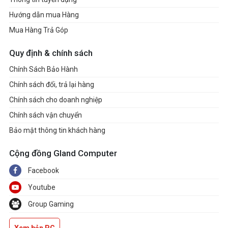
Hướng dẫn mua Hàng
Mua Hàng Trả Góp
Quy định & chính sách
Chính Sách Bảo Hành
Chính sách đổi, trả lại hàng
Chính sách cho doanh nghiệp
Chính sách vận chuyển
Bảo mật thông tin khách hàng
Cộng đồng Gland Computer
Facebook
Youtube
Group Gaming
Xem bản PC