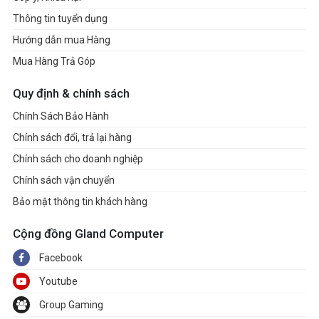
Thông tin tuyển dụng
Hướng dẫn mua Hàng
Mua Hàng Trả Góp
Quy định & chính sách
Chính Sách Bảo Hành
Chính sách đổi, trả lại hàng
Chính sách cho doanh nghiệp
Chính sách vận chuyển
Bảo mật thông tin khách hàng
Cộng đồng Gland Computer
Facebook
Youtube
Group Gaming