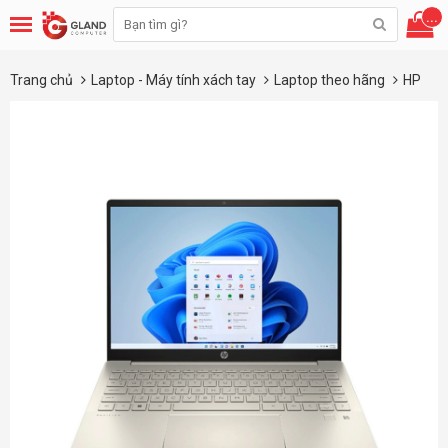
...
Trang chủ
Laptop - Máy tính xách tay
Laptop theo hãng
HP