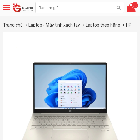
...
Trang chủ
Laptop - Máy tính xách tay
Laptop theo hãng
HP