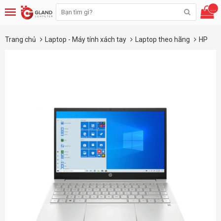
...
Trang chủ
Laptop - Máy tính xách tay
Laptop theo hãng
HP