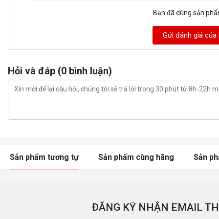
Bạn đã dùng sản ph
Gửi đánh giá của
Hỏi và đáp (0 bình luận)
Sản phẩm tương tự
Sản phẩm cùng hãng
Sản p
ĐĂNG KÝ NHẬN EMAIL TH