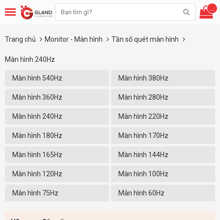
...
Trang chủ
Monitor - Màn hình
Tần số quét màn hình
Màn hình 240Hz
Màn hình 540Hz
Màn hình 380Hz
Màn hình 360Hz
Màn hình 280Hz
Màn hình 240Hz
Màn hình 220Hz
Màn hình 180Hz
Màn hình 170Hz
Màn hình 165Hz
Màn hình 144Hz
Màn hình 120Hz
Màn hình 100Hz
Màn hình 75Hz
Màn hình 60Hz