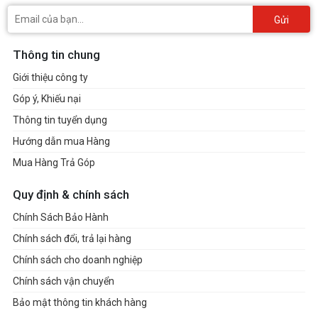
Gửi
Thông tin chung
Giới thiệu công ty
Góp ý, Khiếu nại
Thông tin tuyển dụng
Hướng dẫn mua Hàng
Mua Hàng Trả Góp
Quy định & chính sách
Chính Sách Bảo Hành
Chính sách đổi, trả lại hàng
Chính sách cho doanh nghiệp
Chính sách vận chuyển
Bảo mật thông tin khách hàng