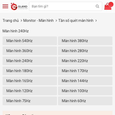
...
Trang chủ
Monitor - Màn hình
Tần số quét màn hình
Màn hình 240Hz
Màn hình 540Hz
Màn hình 380Hz
Màn hình 360Hz
Màn hình 280Hz
Màn hình 240Hz
Màn hình 220Hz
Màn hình 180Hz
Màn hình 170Hz
Màn hình 165Hz
Màn hình 144Hz
Màn hình 120Hz
Màn hình 100Hz
Màn hình 75Hz
Màn hình 60Hz