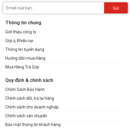
Gửi
Thông tin chung
Giới thiệu công ty
Góp ý, Khiếu nại
Thông tin tuyển dụng
Hướng dẫn mua Hàng
Mua Hàng Trả Góp
Quy định & chính sách
Chính Sách Bảo Hành
Chính sách đổi, trả lại hàng
Chính sách cho doanh nghiệp
Chính sách vận chuyển
Bảo mật thông tin khách hàng