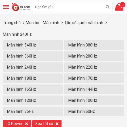
...
Trang chủ
Monitor - Màn hình
Tần số quét màn hình
Màn hình 240Hz
Màn hình 540Hz
Màn hình 380Hz
Màn hình 360Hz
Màn hình 280Hz
Màn hình 240Hz
Màn hình 220Hz
Màn hình 180Hz
Màn hình 170Hz
Màn hình 165Hz
Màn hình 144Hz
Màn hình 120Hz
Màn hình 100Hz
Màn hình 75Hz
Màn hình 60Hz
LC Power
Xóa tất cả