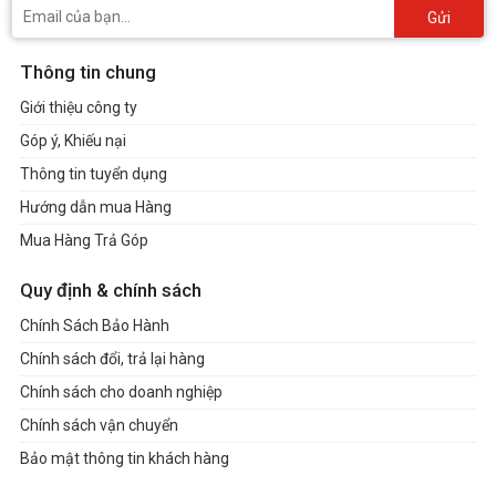
Gửi
Thông tin chung
Giới thiệu công ty
Góp ý, Khiếu nại
Thông tin tuyển dụng
Hướng dẫn mua Hàng
Mua Hàng Trả Góp
Quy định & chính sách
Chính Sách Bảo Hành
Chính sách đổi, trả lại hàng
Chính sách cho doanh nghiệp
Chính sách vận chuyển
Bảo mật thông tin khách hàng