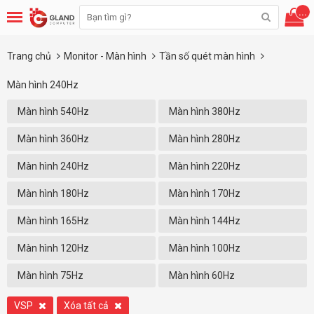
...
Trang chủ
Monitor - Màn hình
Tần số quét màn hình
Màn hình 240Hz
Màn hình 540Hz
Màn hình 380Hz
Màn hình 360Hz
Màn hình 280Hz
Màn hình 240Hz
Màn hình 220Hz
Màn hình 180Hz
Màn hình 170Hz
Màn hình 165Hz
Màn hình 144Hz
Màn hình 120Hz
Màn hình 100Hz
Màn hình 75Hz
Màn hình 60Hz
VSP
Xóa tất cả