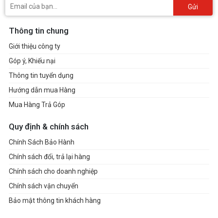
Gửi
Thông tin chung
Giới thiệu công ty
Góp ý, Khiếu nại
Thông tin tuyển dụng
Hướng dẫn mua Hàng
Mua Hàng Trả Góp
Quy định & chính sách
Chính Sách Bảo Hành
Chính sách đổi, trả lại hàng
Chính sách cho doanh nghiệp
Chính sách vận chuyển
Bảo mật thông tin khách hàng