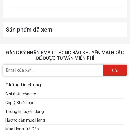
Sản phẩm đã xem
ĐĂNG KÝ NHẬN EMAIL THÔNG BÁO KHUYẾN MẠI HOẶC
ĐỂ ĐƯỢC TƯ VẤN MIỄN PHÍ
Gửi
Thông tin chung
Giới thiệu công ty
Góp ý, Khiếu nại
Thông tin tuyển dụng
Hướng dẫn mua Hàng
Mua Hàng Trả Góp