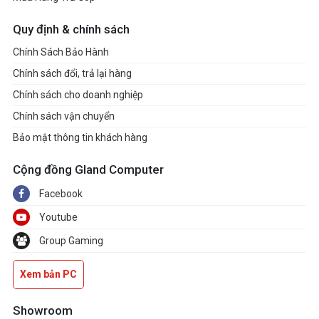
Quy định & chính sách
Chính Sách Bảo Hành
Chính sách đổi, trả lại hàng
Chính sách cho doanh nghiệp
Chính sách vận chuyển
Bảo mật thông tin khách hàng
Cộng đồng Gland Computer
Facebook
Youtube
Group Gaming
Xem bản PC
Showroom