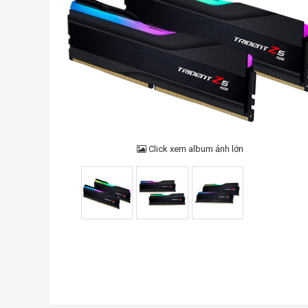
Click xem album ảnh lớn