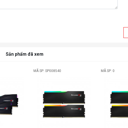
Sản phẩm đã xem
MÃ SP: SP008540
MÃ SP: 0