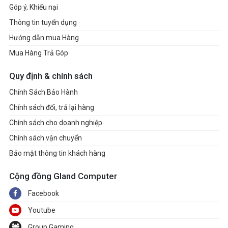
Góp ý, Khiếu nại
Thông tin tuyển dụng
Hướng dẫn mua Hàng
Mua Hàng Trả Góp
Quy định & chính sách
Chính Sách Bảo Hành
Chính sách đổi, trả lại hàng
Chính sách cho doanh nghiệp
Chính sách vận chuyển
Bảo mật thông tin khách hàng
Cộng đồng Gland Computer
Facebook
Youtube
Group Gaming