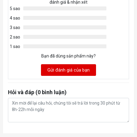
đánh giá & nhận xét
5 sao
4 sao
3 sao
2 sao
1 sao
Bạn đã dùng sản phẩm này?
Gửi đánh giá của bạn
Hỏi và đáp (0 bình luận)