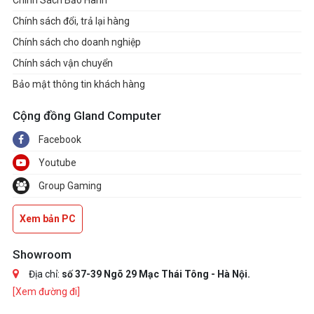
Chính sách đổi, trả lại hàng
Chính sách cho doanh nghiệp
Chính sách vận chuyển
Bảo mật thông tin khách hàng
Cộng đồng Gland Computer
Facebook
Youtube
Group Gaming
Xem bản PC
Showroom
Địa chỉ:
số 37-39 Ngõ 29 Mạc Thái Tông - Hà Nội.
[Xem đường đi]