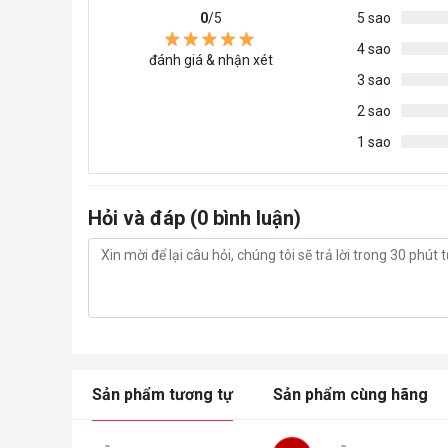
0
/5
5 sao
4 sao
đánh giá & nhận xét
3 sao
2 sao
1 sao
Hỏi và đáp (0 bình luận)
Sản phẩm tương tự
Sản phẩm cùng hãng