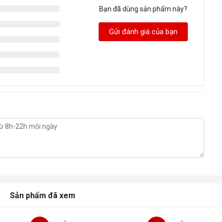
Bạn đã dùng sản phẩm này?
Gửi đánh giá của bạn
Sản phẩm đã xem