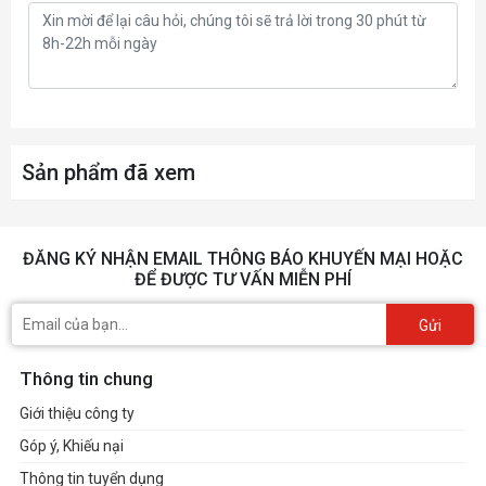
Sản phẩm đã xem
ĐĂNG KÝ NHẬN EMAIL THÔNG BÁO KHUYẾN MẠI HOẶC
ĐỂ ĐƯỢC TƯ VẤN MIỄN PHÍ
Gửi
Thông tin chung
Giới thiệu công ty
Góp ý, Khiếu nại
Thông tin tuyển dụng