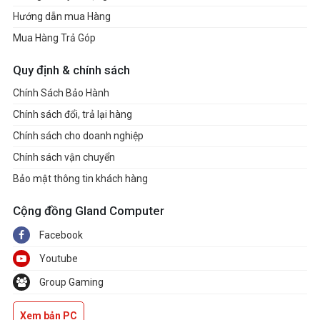
Hướng dẫn mua Hàng
Mua Hàng Trả Góp
Quy định & chính sách
Chính Sách Bảo Hành
Chính sách đổi, trả lại hàng
Chính sách cho doanh nghiệp
Chính sách vận chuyển
Bảo mật thông tin khách hàng
Cộng đồng Gland Computer
Facebook
Youtube
Group Gaming
Xem bản PC