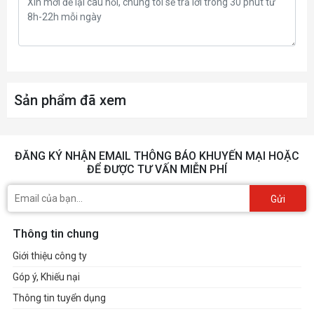
Sản phẩm đã xem
ĐĂNG KÝ NHẬN EMAIL THÔNG BÁO KHUYẾN MẠI HOẶC
ĐỂ ĐƯỢC TƯ VẤN MIỄN PHÍ
Gửi
Thông tin chung
Giới thiệu công ty
Góp ý, Khiếu nại
Thông tin tuyển dụng