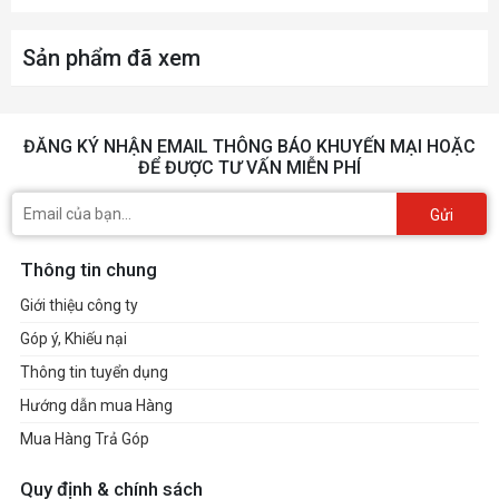
Sản phẩm đã xem
ĐĂNG KÝ NHẬN EMAIL THÔNG BÁO KHUYẾN MẠI HOẶC
ĐỂ ĐƯỢC TƯ VẤN MIỄN PHÍ
Gửi
Thông tin chung
Giới thiệu công ty
Góp ý, Khiếu nại
Thông tin tuyển dụng
Hướng dẫn mua Hàng
Mua Hàng Trả Góp
Quy định & chính sách