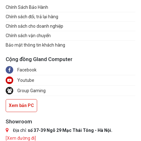
Chính Sách Bảo Hành
Chính sách đổi, trả lại hàng
Chính sách cho doanh nghiệp
Chính sách vận chuyển
Bảo mật thông tin khách hàng
Cộng đồng Gland Computer
Facebook
Youtube
Group Gaming
Xem bản PC
Showroom
Địa chỉ:
số 37-39 Ngõ 29 Mạc Thái Tông - Hà Nội.
[Xem đường đi]