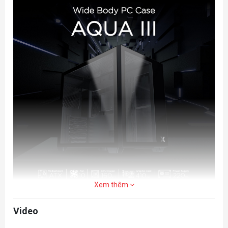
Xem thêm
Video