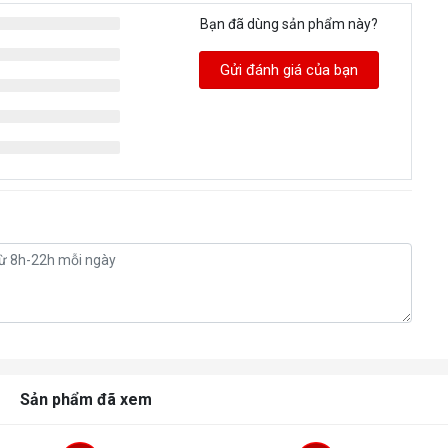
Bạn đã dùng sản phẩm này?
Gửi đánh giá của bạn
Sản phẩm đã xem