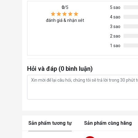
0
/5
5 sao
4 sao
đánh giá & nhận xét
3 sao
2 sao
1 sao
Hỏi và đáp (0 bình luận)
Sản phẩm tương tự
Sản phẩm cùng hãng