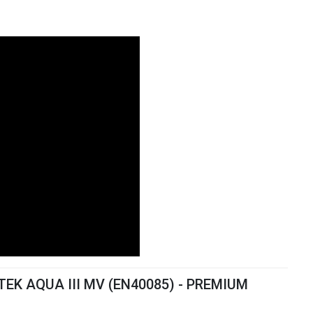
ATEK AQUA III MV (EN40085) - PREMIUM