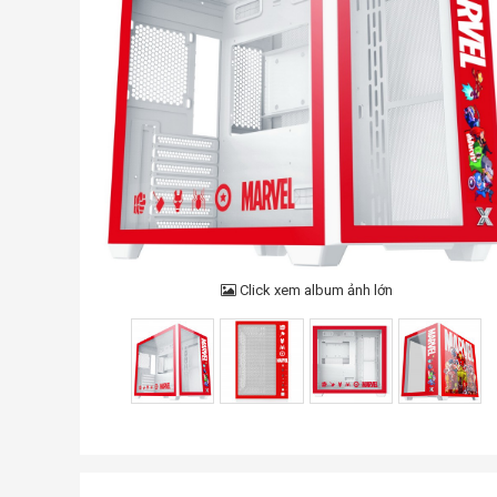
Click xem album ảnh lớn