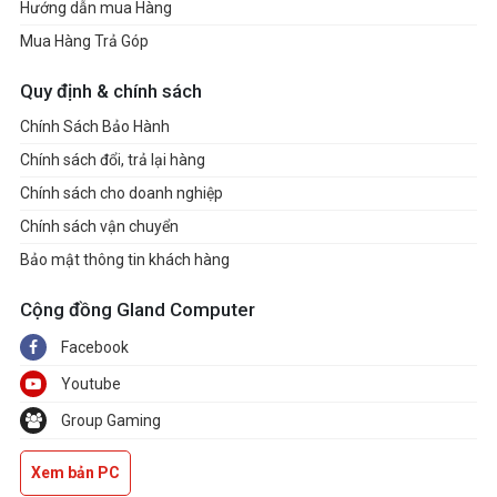
Hướng dẫn mua Hàng
Mua Hàng Trả Góp
Quy định & chính sách
Chính Sách Bảo Hành
Chính sách đổi, trả lại hàng
Chính sách cho doanh nghiệp
Chính sách vận chuyển
Bảo mật thông tin khách hàng
Cộng đồng Gland Computer
Facebook
Youtube
Group Gaming
Xem bản PC