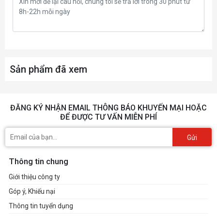
Sản phẩm đã xem
ĐĂNG KÝ NHẬN EMAIL THÔNG BÁO KHUYẾN MẠI HOẶC
ĐỂ ĐƯỢC TƯ VẤN MIỄN PHÍ
Gửi
Thông tin chung
Giới thiệu công ty
Góp ý, Khiếu nại
Thông tin tuyển dụng