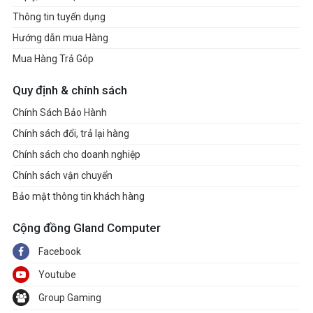
Thông tin tuyển dụng
Hướng dẫn mua Hàng
Mua Hàng Trả Góp
Quy định & chính sách
Chính Sách Bảo Hành
Chính sách đổi, trả lại hàng
Chính sách cho doanh nghiệp
Chính sách vận chuyển
Bảo mật thông tin khách hàng
Cộng đồng Gland Computer
Facebook
Youtube
Group Gaming