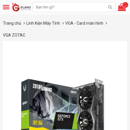
...
Trang chủ
Linh Kiện Máy Tính
VGA - Card màn hình
VGA ZOTAC