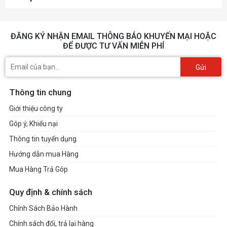
ĐĂNG KÝ NHẬN EMAIL THÔNG BÁO KHUYẾN MẠI HOẶC
ĐỂ ĐƯỢC TƯ VẤN MIỄN PHÍ
Gửi
Thông tin chung
Giới thiệu công ty
Góp ý, Khiếu nại
Thông tin tuyển dụng
Hướng dẫn mua Hàng
Mua Hàng Trả Góp
Quy định & chính sách
Chính Sách Bảo Hành
Chính sách đổi, trả lại hàng