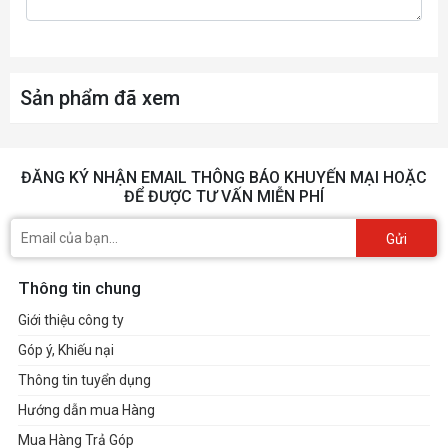
Sản phẩm đã xem
ĐĂNG KÝ NHẬN EMAIL THÔNG BÁO KHUYẾN MẠI HOẶC
ĐỂ ĐƯỢC TƯ VẤN MIỄN PHÍ
Gửi
Thông tin chung
Giới thiệu công ty
Góp ý, Khiếu nại
Thông tin tuyển dụng
Hướng dẫn mua Hàng
Mua Hàng Trả Góp