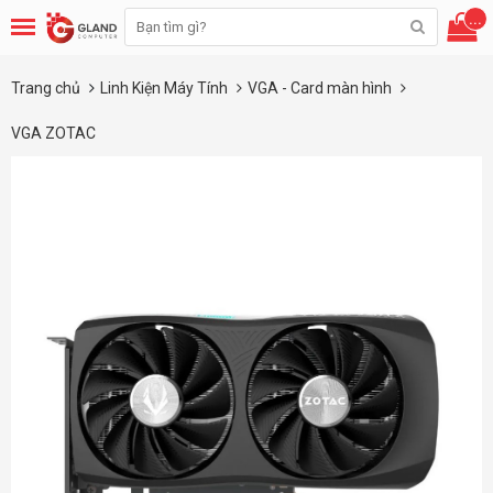
...
Trang chủ
Linh Kiện Máy Tính
VGA - Card màn hình
VGA ZOTAC