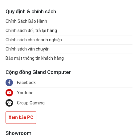
Quy định & chính sách
Chính Sách Bảo Hành
Chính sách đổi, trả lại hàng
Chính sách cho doanh nghiệp
Chính sách vận chuyển
Bảo mật thông tin khách hàng
Cộng đồng Gland Computer
Facebook
Youtube
Group Gaming
Xem bản PC
Showroom