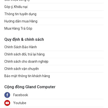
Góp ý, Khiếu nại
Thông tin tuyển dụng
Hướng dẫn mua Hàng
Mua Hàng Trả Góp
Quy định & chính sách
Chính Sách Bảo Hành
Chính sách đổi, trả lại hàng
Chính sách cho doanh nghiệp
Chính sách vận chuyển
Bảo mật thông tin khách hàng
Cộng đồng Gland Computer
Facebook
Youtube