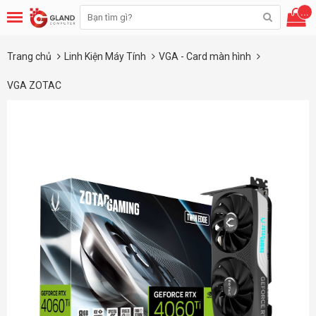
...
Trang chủ
Linh Kiện Máy Tính
VGA - Card màn hình
VGA ZOTAC