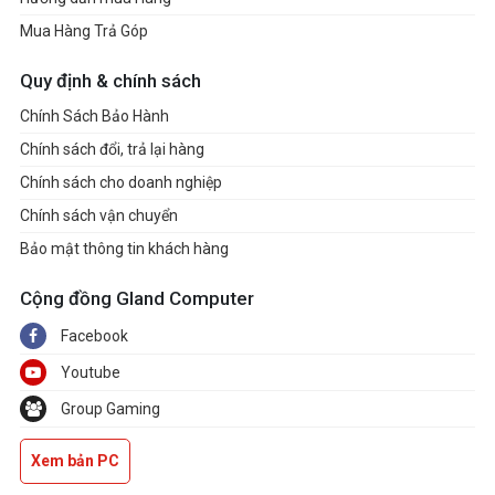
Mua Hàng Trả Góp
Quy định & chính sách
Chính Sách Bảo Hành
Chính sách đổi, trả lại hàng
Chính sách cho doanh nghiệp
Chính sách vận chuyển
Bảo mật thông tin khách hàng
Cộng đồng Gland Computer
Facebook
Youtube
Group Gaming
Xem bản PC