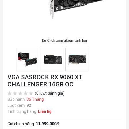
Click xem album ảnh lớn
VGA SASROCK RX 9060 XT
CHALLENGER 16GB OC
(0 lượt đánh giá)
Bảo hành:
36 Tháng
Lượt xem:
92
Tình trạng hàng:
Liên hệ
Giá chính hãng:
11.999.000đ