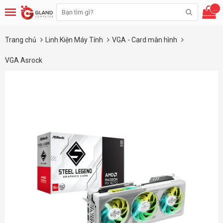
...
Trang chủ
Linh Kiện Máy Tính
VGA - Card màn hình
VGA Asrock