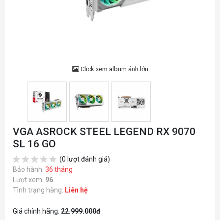
Click xem album ảnh lớn
VGA ASROCK STEEL LEGEND RX 9070
SL 16 GO
(0 lượt đánh giá)
Bảo hành:
36 tháng
Lượt xem:
96
Tình trạng hàng:
Liên hệ
Giá chính hãng:
22.999.000đ