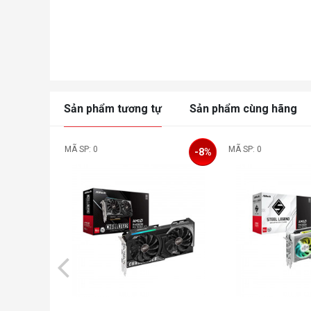
Sản phẩm tương tự
Sản phẩm cùng hãng
MÃ SP: 0
MÃ SP: 0
-8%