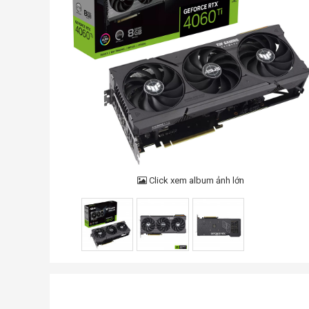
Click xem album ảnh lớn