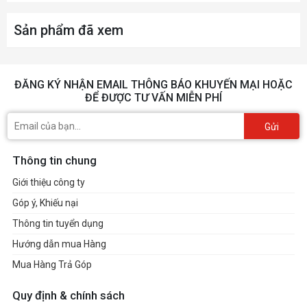
Sản phẩm đã xem
ĐĂNG KÝ NHẬN EMAIL THÔNG BÁO KHUYẾN MẠI HOẶC
ĐỂ ĐƯỢC TƯ VẤN MIỄN PHÍ
Gửi
Thông tin chung
Giới thiệu công ty
Góp ý, Khiếu nại
Thông tin tuyển dụng
Hướng dẫn mua Hàng
Mua Hàng Trả Góp
Quy định & chính sách