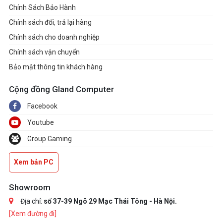
Chính Sách Bảo Hành
Chính sách đổi, trả lại hàng
Chính sách cho doanh nghiệp
Chính sách vận chuyển
Bảo mật thông tin khách hàng
Cộng đồng Gland Computer
Facebook
Youtube
Group Gaming
Xem bản PC
Showroom
Địa chỉ:
số 37-39 Ngõ 29 Mạc Thái Tông - Hà Nội.
[Xem đường đi]