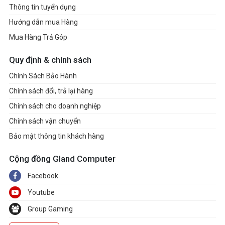
Thông tin tuyển dụng
Hướng dẫn mua Hàng
Mua Hàng Trả Góp
Quy định & chính sách
Chính Sách Bảo Hành
Chính sách đổi, trả lại hàng
Chính sách cho doanh nghiệp
Chính sách vận chuyển
Bảo mật thông tin khách hàng
Cộng đồng Gland Computer
Facebook
Youtube
Group Gaming