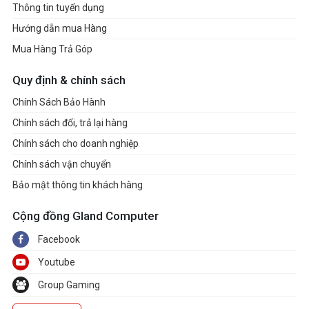
Thông tin tuyển dụng
Hướng dẫn mua Hàng
Mua Hàng Trả Góp
Quy định & chính sách
Chính Sách Bảo Hành
Chính sách đổi, trả lại hàng
Chính sách cho doanh nghiệp
Chính sách vận chuyển
Bảo mật thông tin khách hàng
Cộng đồng Gland Computer
Facebook
Youtube
Group Gaming