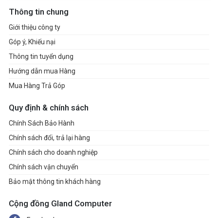
Thông tin chung
Giới thiệu công ty
Góp ý, Khiếu nại
Thông tin tuyển dụng
Hướng dẫn mua Hàng
Mua Hàng Trả Góp
Quy định & chính sách
Chính Sách Bảo Hành
Chính sách đổi, trả lại hàng
Chính sách cho doanh nghiệp
Chính sách vận chuyển
Bảo mật thông tin khách hàng
Cộng đồng Gland Computer