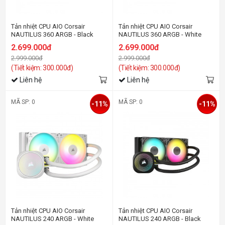
Tản nhiệt CPU AIO Corsair
Tản nhiệt CPU AIO Corsair
NAUTILUS 360 ARGB - Black
NAUTILUS 360 ARGB - White
2.699.000đ
2.699.000đ
2.999.000đ
2.999.000đ
(Tiết kiệm: 300.000đ)
(Tiết kiệm: 300.000đ)
Liên hệ
Liên hệ
MÃ SP: 0
MÃ SP: 0
-11%
-11%
Tản nhiệt CPU AIO Corsair
Tản nhiệt CPU AIO Corsair
NAUTILUS 240 ARGB - White
NAUTILUS 240 ARGB - Black