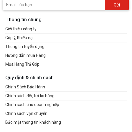
Gửi
Thông tin chung
Giới thiệu công ty
Góp ý, Khiếu nại
Thông tin tuyển dụng
Hướng dẫn mua Hàng
Mua Hàng Trả Góp
Quy định & chính sách
Chính Sách Bảo Hành
Chính sách đổi, trả lại hàng
Chính sách cho doanh nghiệp
Chính sách vận chuyển
Bảo mật thông tin khách hàng