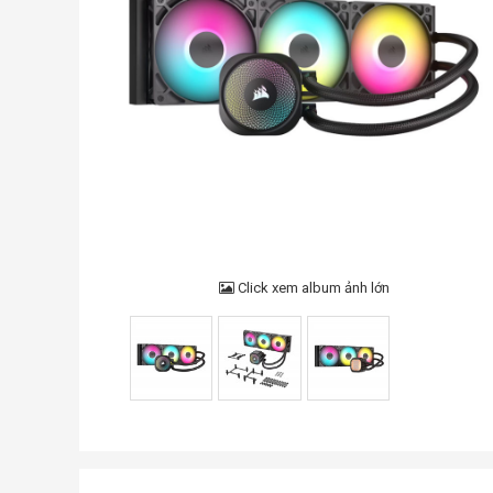
Click xem album ảnh lớn