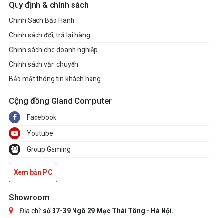
Quy định & chính sách
Chính Sách Bảo Hành
Chính sách đổi, trả lại hàng
Chính sách cho doanh nghiệp
Chính sách vận chuyển
Bảo mật thông tin khách hàng
Cộng đồng Gland Computer
Facebook
Youtube
Group Gaming
Xem bản PC
Showroom
Địa chỉ:
số 37-39 Ngõ 29 Mạc Thái Tông - Hà Nội.