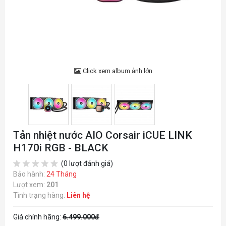
Click xem album ảnh lớn
Tản nhiệt nước AIO Corsair iCUE LINK
H170i RGB - BLACK
(0 lượt đánh giá)
Bảo hành:
24 Tháng
Lượt xem:
201
Tình trạng hàng:
Liên hệ
Giá chính hãng:
6.499.000đ