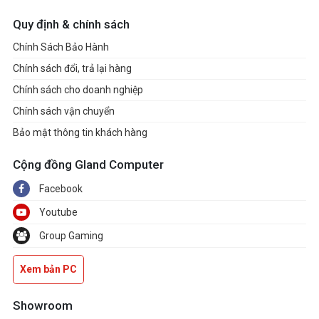
Quy định & chính sách
Chính Sách Bảo Hành
Chính sách đổi, trả lại hàng
Chính sách cho doanh nghiệp
Chính sách vận chuyển
Bảo mật thông tin khách hàng
Cộng đồng Gland Computer
Facebook
Youtube
Group Gaming
Xem bản PC
Showroom