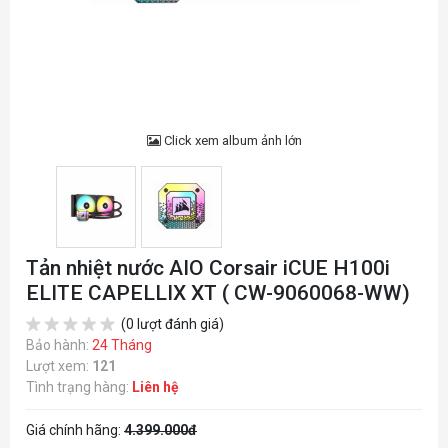
Click xem album ảnh lớn
Tản nhiệt nước AIO Corsair iCUE H100i
ELITE CAPELLIX XT ( CW-9060068-WW)
(0 lượt đánh giá)
Bảo hành:
24 Tháng
Lượt xem:
121
Tình trạng hàng:
Liên hệ
Giá chính hãng:
4.399.000đ