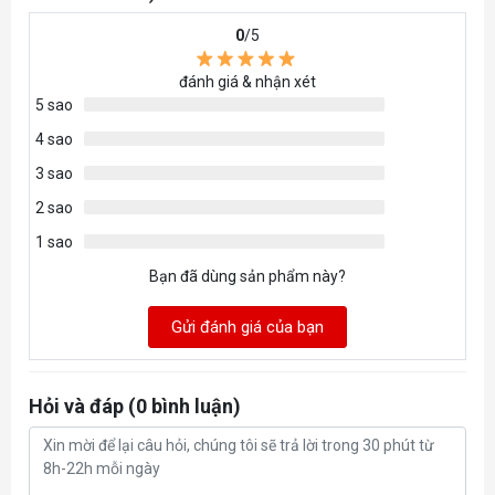
0
/5
đánh giá & nhận xét
5 sao
4 sao
3 sao
2 sao
1 sao
Bạn đã dùng sản phẩm này?
Gửi đánh giá của bạn
Hỏi và đáp (0 bình luận)