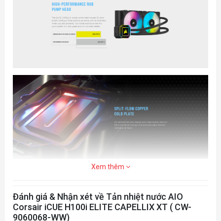
Xem thêm
Đánh giá & Nhận xét về Tản nhiệt nước AIO
Corsair iCUE H100i ELITE CAPELLIX XT ( CW-
9060068-WW)