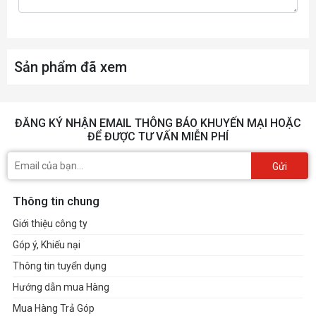
Sản phẩm đã xem
ĐĂNG KÝ NHẬN EMAIL THÔNG BÁO KHUYẾN MẠI HOẶC
ĐỂ ĐƯỢC TƯ VẤN MIỄN PHÍ
Gửi
Thông tin chung
Giới thiệu công ty
Góp ý, Khiếu nại
Thông tin tuyển dụng
Hướng dẫn mua Hàng
Mua Hàng Trả Góp