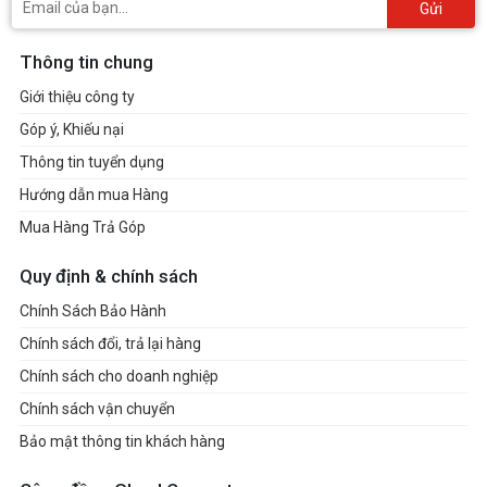
Gửi
Thông tin chung
Giới thiệu công ty
Góp ý, Khiếu nại
Thông tin tuyển dụng
Hướng dẫn mua Hàng
Mua Hàng Trả Góp
Quy định & chính sách
Chính Sách Bảo Hành
Chính sách đổi, trả lại hàng
Chính sách cho doanh nghiệp
Chính sách vận chuyển
Bảo mật thông tin khách hàng