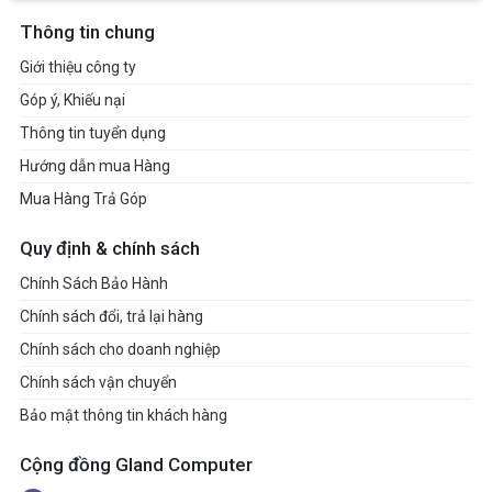
Thông tin chung
Giới thiệu công ty
Góp ý, Khiếu nại
Thông tin tuyển dụng
Hướng dẫn mua Hàng
Mua Hàng Trả Góp
Quy định & chính sách
Chính Sách Bảo Hành
Chính sách đổi, trả lại hàng
Chính sách cho doanh nghiệp
Chính sách vận chuyển
Bảo mật thông tin khách hàng
Cộng đồng Gland Computer