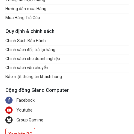
Hướng dẫn mua Hàng
Mua Hàng Trả Góp
Quy định & chính sách
Chính Sách Bảo Hành
Chính sách đổi, trả lại hàng
Chính sách cho doanh nghiệp
Chính sách vận chuyển
Bảo mật thông tin khách hàng
Cộng đồng Gland Computer
Facebook
Youtube
Group Gaming
Xem bản PC