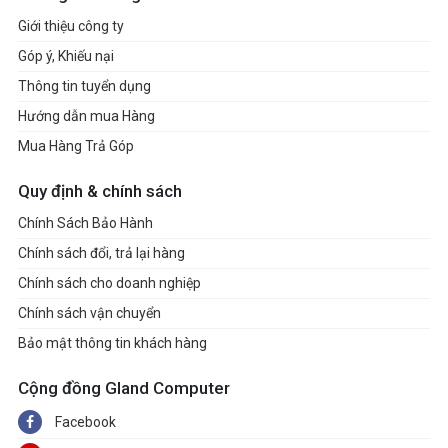
Giới thiệu công ty
Góp ý, Khiếu nại
Thông tin tuyển dụng
Hướng dẫn mua Hàng
Mua Hàng Trả Góp
Quy định & chính sách
Chính Sách Bảo Hành
Chính sách đổi, trả lại hàng
Chính sách cho doanh nghiệp
Chính sách vận chuyển
Bảo mật thông tin khách hàng
Cộng đồng Gland Computer
Facebook