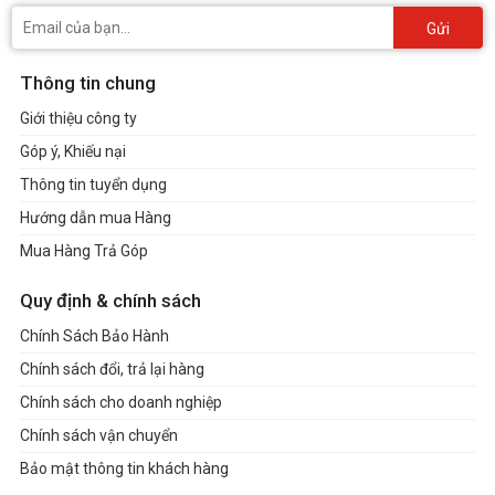
Gửi
Thông tin chung
Giới thiệu công ty
Góp ý, Khiếu nại
Thông tin tuyển dụng
Hướng dẫn mua Hàng
Mua Hàng Trả Góp
Quy định & chính sách
Chính Sách Bảo Hành
Chính sách đổi, trả lại hàng
Chính sách cho doanh nghiệp
Chính sách vận chuyển
Bảo mật thông tin khách hàng