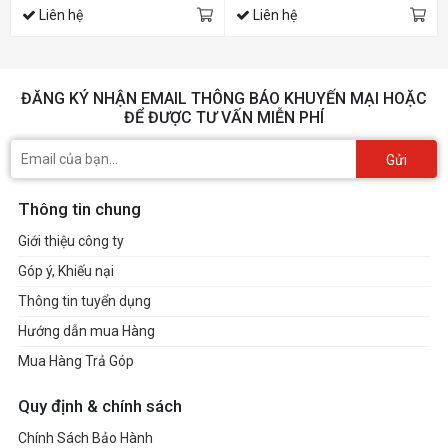
Liên hệ
Liên hệ
ĐĂNG KÝ NHẬN EMAIL THÔNG BÁO KHUYẾN MẠI HOẶC
ĐỂ ĐƯỢC TƯ VẤN MIỄN PHÍ
Gửi
Thông tin chung
Giới thiệu công ty
Góp ý, Khiếu nại
Thông tin tuyển dụng
Hướng dẫn mua Hàng
Mua Hàng Trả Góp
Quy định & chính sách
Chính Sách Bảo Hành