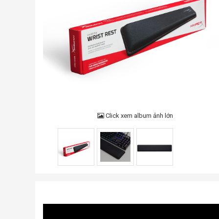
Click xem album ảnh lớn