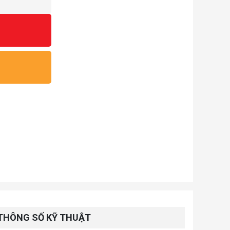
THÔNG SỐ KỸ THUẬT