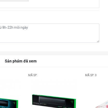
Sản phẩm đã xem
MÃ SP:
MÃ SP: 0