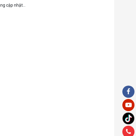
ng cập nhật...