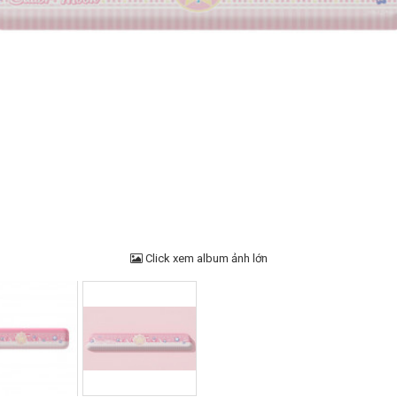
Click xem album ảnh lớn