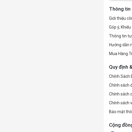
Thông tin
Giới thiệu cô
Góp ý, Khiếu 
Thông tin t
Hướng dẫn 
Mua Hàng T
Quy định 
Chính Sách
Chính sách đổ
Chính sách 
Chính sách 
Bảo mật thô
Cộng đồn