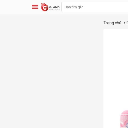
Trang chủ