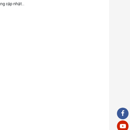
ng cập nhật...