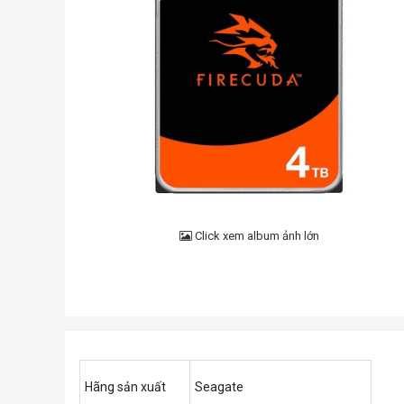
Click xem album ảnh lớn
Hãng sản xuất
Seagate