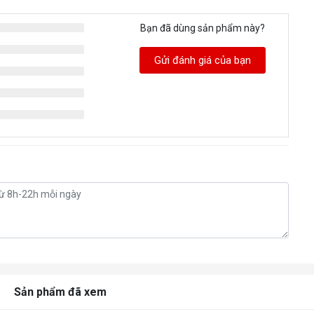
Bạn đã dùng sản phẩm này?
Gửi đánh giá của bạn
Sản phẩm đã xem